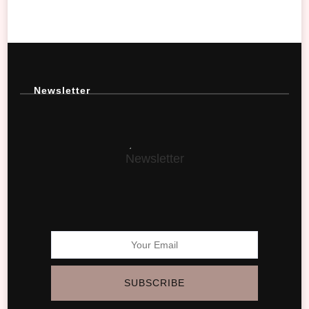
Newsletter