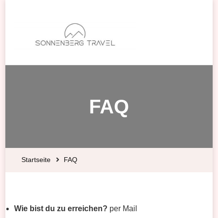
FAQ
Startseite
FAQ
Wie bist du zu erreichen?
per Mail