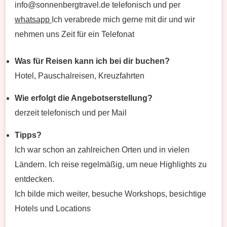
info@sonnenbergtravel.de telefonisch und per
whatsapp
Ich verabrede mich gerne mit dir und wir
nehmen uns Zeit für ein Telefonat
Was für Reisen kann ich bei dir buchen?
Hotel, Pauschalreisen, Kreuzfahrten
Wie erfolgt die Angebotserstellung?
derzeit telefonisch und per Mail
Tipps?
Ich war schon an zahlreichen Orten und in vielen
Ländern. Ich reise regelmäßig, um neue Highlights zu
entdecken.
Ich bilde mich weiter, besuche Workshops, besichtige
Hotels und Locations